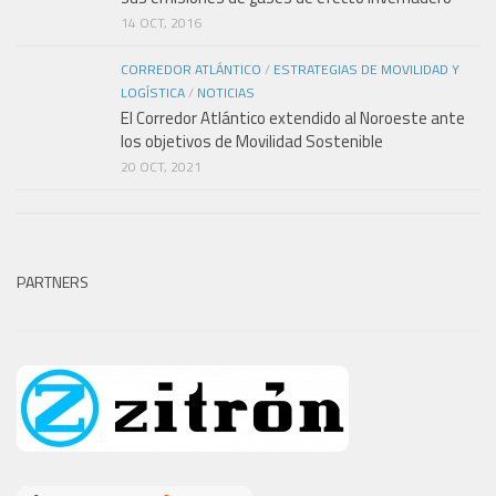
14 OCT, 2016
CORREDOR ATLÁNTICO
/
ESTRATEGIAS DE MOVILIDAD Y
LOGÍSTICA
/
NOTICIAS
El Corredor Atlántico extendido al Noroeste ante
los objetivos de Movilidad Sostenible
20 OCT, 2021
PARTNERS