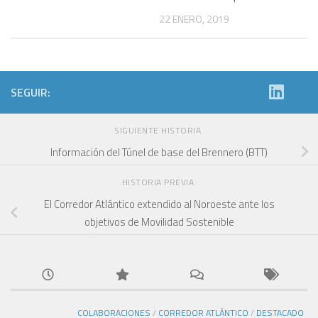
22 ENERO, 2019
SEGUIR:
SIGUIENTE HISTORIA
Información del Túnel de base del Brennero (BTT)
HISTORIA PREVIA
El Corredor Atlántico extendido al Noroeste ante los
objetivos de Movilidad Sostenible
COLABORACIONES
/
CORREDOR ATLÁNTICO
/
DESTACADO