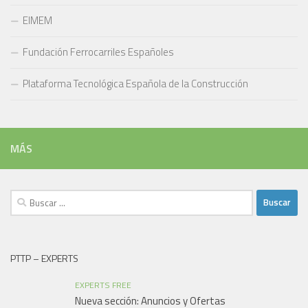
EIMEM
Fundación Ferrocarriles Españoles
Plataforma Tecnológica Española de la Construcción
MÁS
Buscar:
PTTP – EXPERTS
EXPERTS FREE
Nueva sección: Anuncios y Ofertas