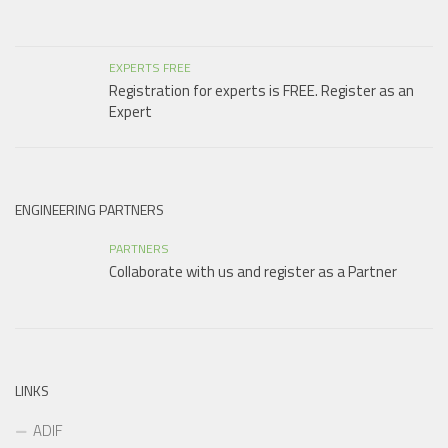
EXPERTS FREE
Registration for experts is FREE. Register as an
Expert
ENGINEERING PARTNERS
PARTNERS
Collaborate with us and register as a Partner
LINKS
ADIF