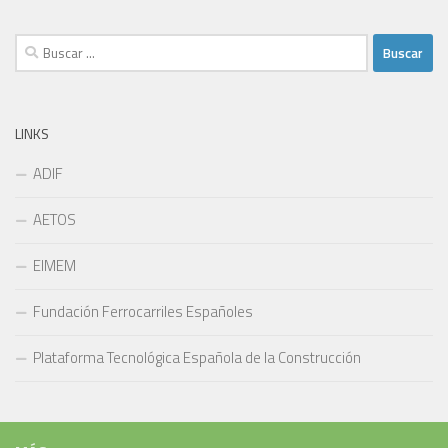
Buscar:
LINKS
ADIF
AETOS
EIMEM
Fundación Ferrocarriles Españoles
Plataforma Tecnológica Española de la Construcción