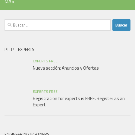
MÁS
Buscar:
PTTP – EXPERTS
EXPERTS FREE
Nueva sección: Anuncios y Ofertas
EXPERTS FREE
Registration for experts is FREE. Register as an
Expert
ENGINEERING PARTNERS