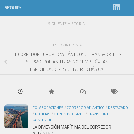
SEGUIR:
SIGUIENTE HISTORIA
HISTORIA PREVIA
EL CORREDOR EUROPEO “ATLÁNTICO”DE TRANSPORTE EN
SU PASO POR ASTURIAS NO CUMPLIRÍA LAS
ESPECIFICACIONES DE LA “RED BÁSICA”
COLABORACIONES
/
CORREDOR ATLÁNTICO
/
DESTACADO
/
NOTICIAS
/
OTROS INFORMES
/
TRANSPORTE
SOSTENIBLE
LA DIMENSIÓN MARÍTIMA DEL CORREDOR
ATLÁNTICO