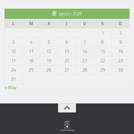
agosto 2026
L
M
X
J
V
S
D
1
2
3
4
5
6
7
8
9
10
11
12
13
14
15
16
17
18
19
20
21
22
23
24
25
26
27
28
29
30
31
« May