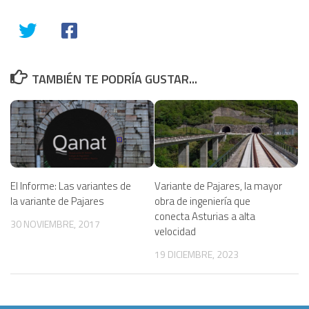
TAMBIÉN TE PODRÍA GUSTAR...
El Informe: Las variantes de
Variante de Pajares, la mayor
la variante de Pajares
obra de ingeniería que
conecta Asturias a alta
30 NOVIEMBRE, 2017
velocidad
19 DICIEMBRE, 2023