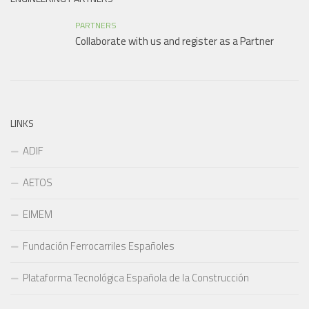
PARTNERS
Collaborate with us and register as a Partner
LINKS
ADIF
AETOS
EIMEM
Fundación Ferrocarriles Españoles
Plataforma Tecnológica Española de la Construcción