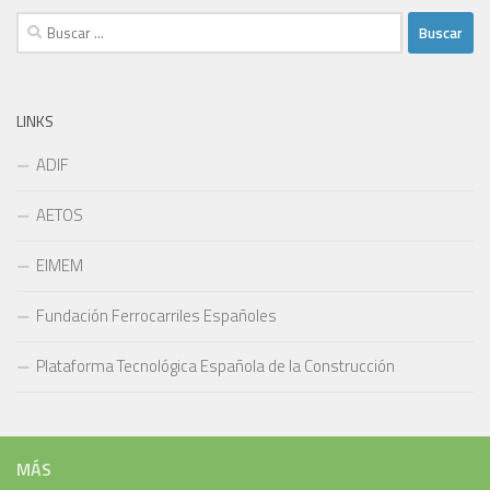
Buscar:
LINKS
ADIF
AETOS
EIMEM
Fundación Ferrocarriles Españoles
Plataforma Tecnológica Española de la Construcción
MÁS