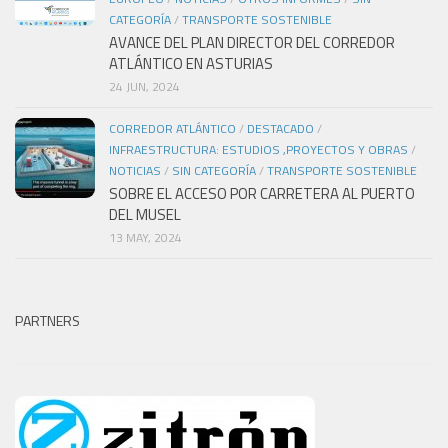
CATEGORÍA
/
TRANSPORTE SOSTENIBLE
AVANCE DEL PLAN DIRECTOR DEL CORREDOR
ATLÁNTICO EN ASTURIAS
24 JUN, 2024
CORREDOR ATLÁNTICO
/
DESTACADO
/
INFRAESTRUCTURA: ESTUDIOS ,PROYECTOS Y OBRAS
/
NOTICIAS
/
SIN CATEGORÍA
/
TRANSPORTE SOSTENIBLE
SOBRE EL ACCESO POR CARRETERA AL PUERTO
DEL MUSEL
13 MAY, 2024
PARTNERS