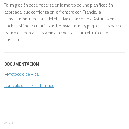
Tal migración debe hacerse en la marco de una planificación
acordada, que comienza en la frontera con Francia, la
consecución inmediata del objetivo de acceder a Asturias en
ancho estándar creará islas ferroviarias muy perjudiciales para el
trafico de mercancías y ninguna ventaja para el trafico de
pasajeros.
DOCUMENTACIÓN
–
Protocolo de Riga
-Artículo de la PTTP firmado
SHARE