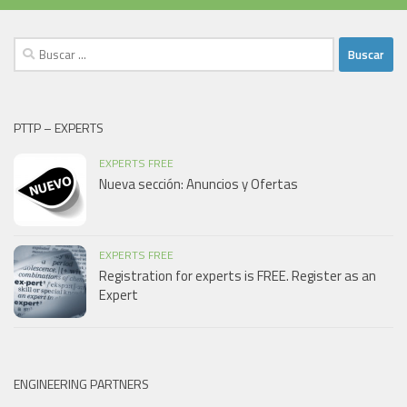
Buscar:
PTTP – EXPERTS
EXPERTS FREE
Nueva sección: Anuncios y Ofertas
EXPERTS FREE
Registration for experts is FREE. Register as an
Expert
ENGINEERING PARTNERS