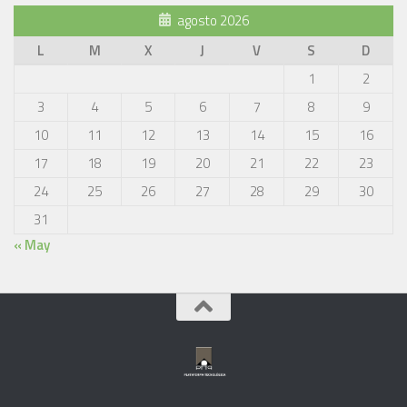
agosto 2026
L
M
X
J
V
S
D
1
2
3
4
5
6
7
8
9
10
11
12
13
14
15
16
17
18
19
20
21
22
23
24
25
26
27
28
29
30
31
« May