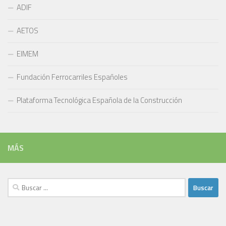
ADIF
AETOS
EIMEM
Fundación Ferrocarriles Españoles
Plataforma Tecnológica Española de la Construcción
MÁS
Buscar: