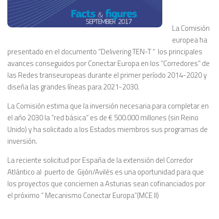
La Comisión
europea ha
presentado en el documento “Delivering TEN-T “ los principales
avances conseguidos por Conectar Europa en los “Corredores” de
las Redes transeuropeas durante el primer período 2014-2020 y
diseña las grandes líneas para 2021-2030.
La Comisión estima que la inversión necesaria para completar en
el año 2030 la “red básica” es de € 500.000 millones (sin Reino
Unido) y ha solicitado a los Estados miembros sus programas de
inversión.
La reciente solicitud por España de la extensión del Corredor
Atlántico al puerto de Gijón/Avilés es una oportunidad para que
los proyectos que conciernen a Asturias sean cofinanciados por
el próximo “ Mecanismo Conectar Europa”(MCE II)