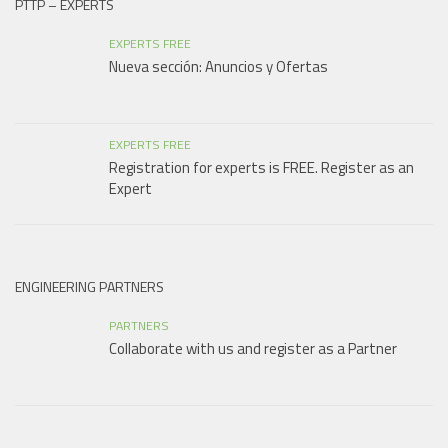
PTTP – EXPERTS
EXPERTS FREE
Nueva sección: Anuncios y Ofertas
EXPERTS FREE
Registration for experts is FREE. Register as an
Expert
ENGINEERING PARTNERS
PARTNERS
Collaborate with us and register as a Partner