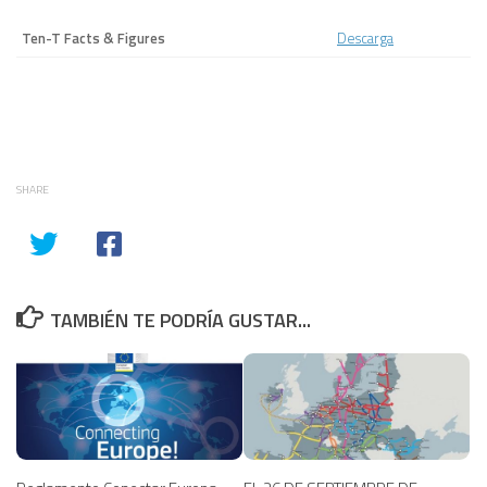
Ten-T Facts & Figures
Descarga
SHARE
TAMBIÉN TE PODRÍA GUSTAR...