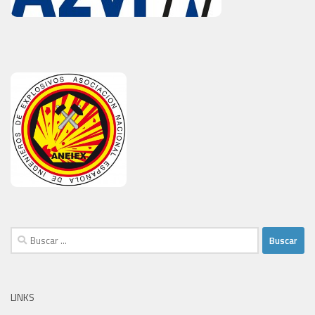
Buscar:
LINKS