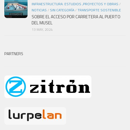
INFRAESTRUCTURA: ESTUDIOS ,PROYECTOS Y OBRAS
/
NOTICIAS
/
SIN CATEGORÍA
/
TRANSPORTE SOSTENIBLE
SOBRE EL ACCESO POR CARRETERA AL PUERTO
DEL MUSEL
13 MAY, 2024
PARTNERS