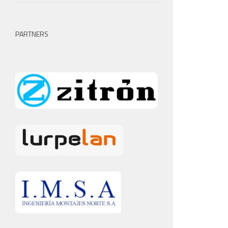
PARTNERS