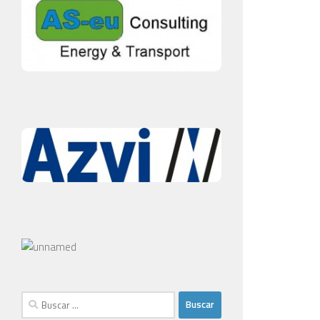
Buscar: